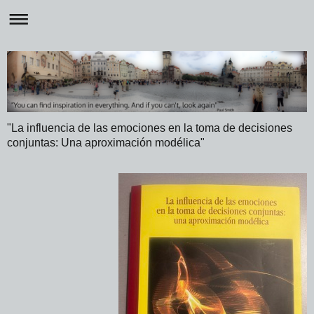
"La influencia de las emociones en la toma de decisiones
conjuntas: Una aproximación modélica"