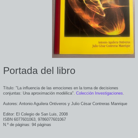
Portada del libro
Título: "La influencia de las emociones en la toma de decisiones
conjuntas: Una aproximación modélica".
Colección Investigaciones
.
Autores: Antonio Aguilera Ontiveros y Julio César Contreras Manrique
Editor: El Colegio de San Luis, 2008
ISBN 6077601063, 9786077601067
N.º de páginas: 94 páginas