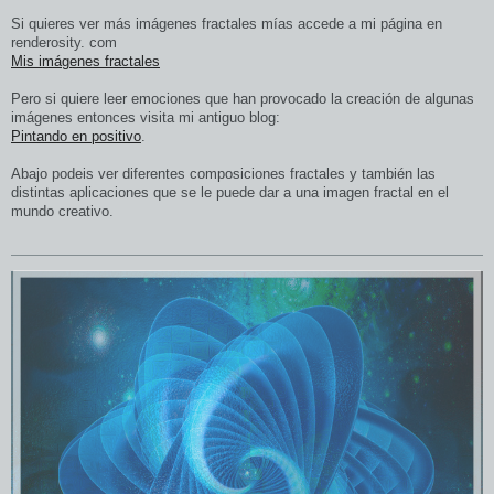
Si quieres ver más imágenes fractales mías accede a mi página en
renderosity. com
Mis imágenes fractales
Pero si quiere leer emociones que han provocado la creación de algunas
imágenes entonces visita mi antiguo blog:
Pintando en positivo
.
Abajo podeis ver diferentes composiciones fractales y también las
distintas aplicaciones que se le puede dar a una imagen fractal en el
mundo creativo.